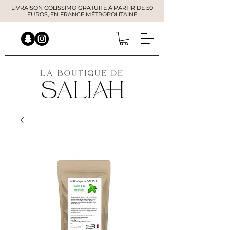
LIVRAISON COLISSIMO GRATUITE À PARTIR DE 50
EUROS, EN FRANCE MÉTROPOLITAINE