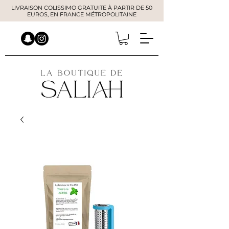
LIVRAISON COLISSIMO GRATUITE À PARTIR DE 50
EUROS, EN FRANCE MÉTROPOLITAINE