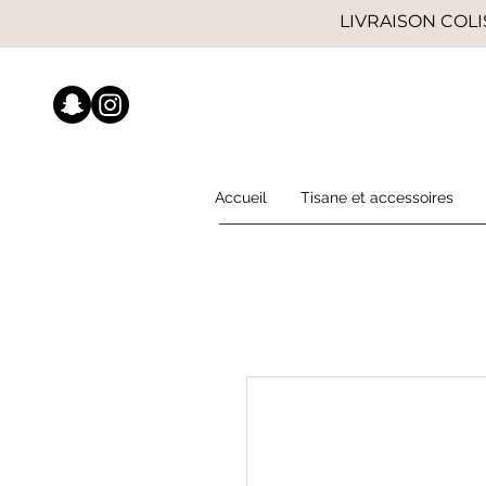
LIVRAISON COLI
Accueil
Tisane et accessoires