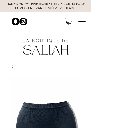
LIVRAISON COLISSIMO GRATUITE À PARTIR DE 50
EUROS, EN FRANCE MÉTROPOLITAINE